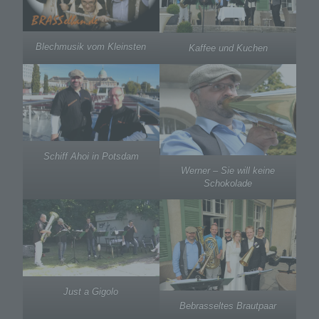
Blechmusik vom Kleinsten
Kaffee und Kuchen
Schiff Ahoi in Potsdam
Werner – Sie will keine
Schokolade
Just a Gigolo
Bebrasseltes Brautpaar